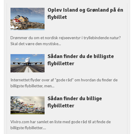
Oplev Island og Grønland på én
flybillet
Drømmer du om et nordisk rejseeventyr i tryllebindende natur?
Skal det være den mystiske...
Sådan finder du de billigste
flybilletter
Internettet flyder over af “gode råd” om hvordan du finder de
billigste flybilletter, men...
Sådan finder du billige
flybilletter
Viviro.com har samlet en liste med gode råd til at finde de
billigste flybilletter....