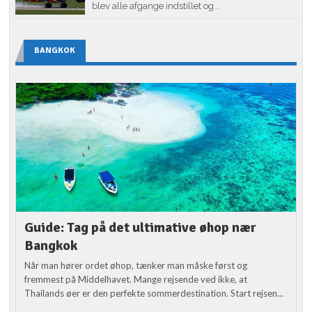
blev alle afgange indstillet og...
BANGKOK
Guide: Tag på det ultimative øhop nær
Bangkok
Når man hører ordet øhop, tænker man måske først og
fremmest på Middelhavet. Mange rejsende ved ikke, at
Thailands øer er den perfekte sommerdestination. Start rejsen...