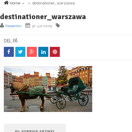
Home
» » destinationer_warszawa
destinationer_warszawa
Redaktion
30. juli 2009
DEL PÅ
FORRIGE ARTIKEL