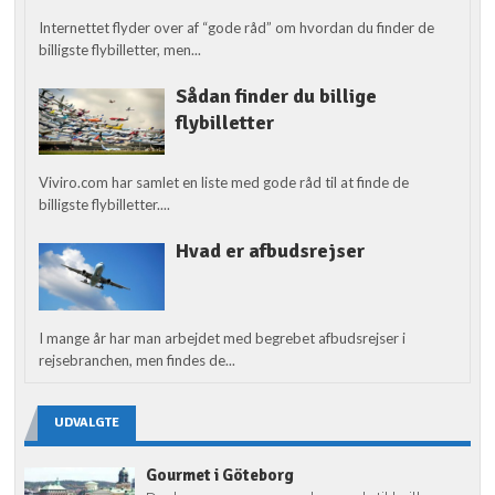
Internettet flyder over af “gode råd” om hvordan du finder de
billigste flybilletter, men...
Sådan finder du billige
flybilletter
Viviro.com har samlet en liste med gode råd til at finde de
billigste flybilletter....
Hvad er afbudsrejser
I mange år har man arbejdet med begrebet afbudsrejser i
rejsebranchen, men findes de...
UDVALGTE
Gourmet i Göteborg