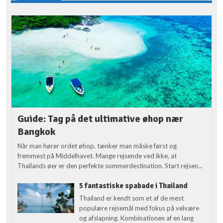
Guide: Tag på det ultimative øhop nær
Bangkok
Når man hører ordet øhop, tænker man måske først og
fremmest på Middelhavet. Mange rejsende ved ikke, at
Thailands øer er den perfekte sommerdestination. Start rejsen...
5 fantastiske spabade i Thailand
Thailand er kendt som et af de mest
populære rejsemål med fokus på velvære
og afslapning. Kombinationen af en lang