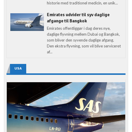
historie med traditionel medicin, en unik...
Emirates udvider til syv daglige
afgange til Bangkok
Emirates offentliggør i dag deres nye,
daglige flyvning mellem Dubai og Bangkok,
som bliver den syvende daglige afgang.
Den ekstra flyvning, som vil blive serviceret
af...
USA