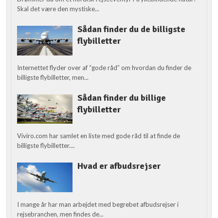
Skal det være den mystiske...
Sådan finder du de billigste
flybilletter
Internettet flyder over af “gode råd” om hvordan du finder de
billigste flybilletter, men...
Sådan finder du billige
flybilletter
Viviro.com har samlet en liste med gode råd til at finde de
billigste flybilletter....
Hvad er afbudsrejser
I mange år har man arbejdet med begrebet afbudsrejser i
rejsebranchen, men findes de...