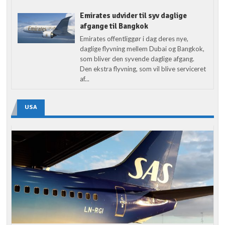
Emirates udvider til syv daglige
afgange til Bangkok
Emirates offentliggør i dag deres nye,
daglige flyvning mellem Dubai og Bangkok,
som bliver den syvende daglige afgang.
Den ekstra flyvning, som vil blive serviceret
af...
USA