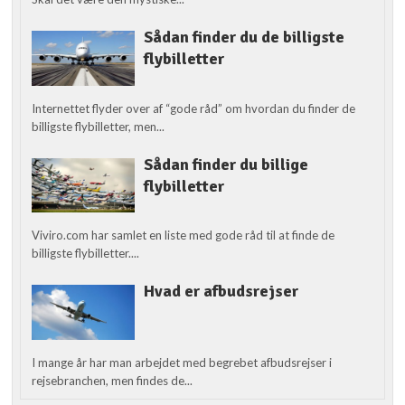
Sådan finder du de billigste
flybilletter
Internettet flyder over af “gode råd” om hvordan du finder de
billigste flybilletter, men...
Sådan finder du billige
flybilletter
Viviro.com har samlet en liste med gode råd til at finde de
billigste flybilletter....
Hvad er afbudsrejser
I mange år har man arbejdet med begrebet afbudsrejser i
rejsebranchen, men findes de...