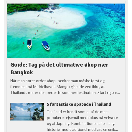
Guide: Tag på det ultimative øhop nær
Bangkok
Når man hører ordet øhop, tænker man måske først og
fremmest på Middelhavet. Mange rejsende ved ikke, at
Thailands øer er den perfekte sommerdestination. Start rejsen...
5 fantastiske spabade i Thailand
Thailand er kendt som et af de mest
populære rejsemål med fokus på velvære
og afslapning. Kombinationen af en lang
historie med traditionel medicin, en unik...