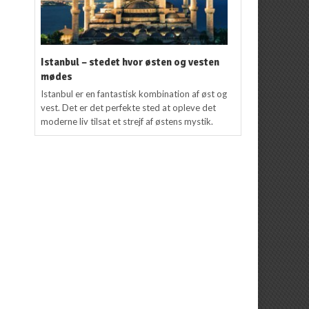
Istanbul – stedet hvor østen og vesten
mødes
Istanbul er en fantastisk kombination af øst og
vest. Det er det perfekte sted at opleve det
moderne liv tilsat et strejf af østens mystik.