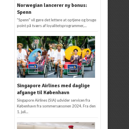
Norwegian lancerer ny bonus:
Spenn
"Spenn" vil gøre det lettere at optjene og bruge
point på tværs af loyalitetsprogrammer,...
Singapore Airlines med daglige
afgange til København
Singapore Airlines (SIA) udvider servicen fra
København fra sommersæsonen 2024. Fra den
1. juli...