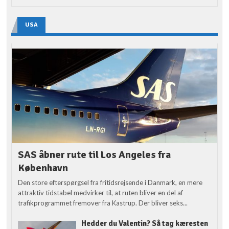
USA
SAS åbner rute til Los Angeles fra
København
Den store efterspørgsel fra fritidsrejsende i Danmark, en mere
attraktiv tidstabel medvirker til, at ruten bliver en del af
trafikprogrammet fremover fra Kastrup. Der bliver seks...
Hedder du Valentin? Så tag kæresten