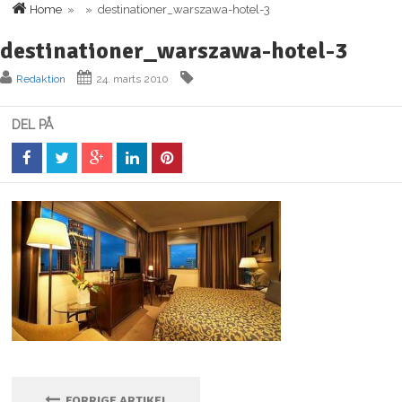
Home
» » destinationer_warszawa-hotel-3
destinationer_warszawa-hotel-3
Redaktion
24. marts 2010
DEL PÅ
FORRIGE ARTIKEL