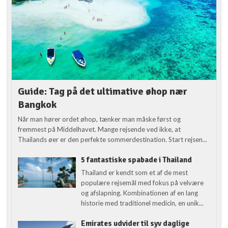
Guide: Tag på det ultimative øhop nær
Bangkok
Når man hører ordet øhop, tænker man måske først og
fremmest på Middelhavet. Mange rejsende ved ikke, at
Thailands øer er den perfekte sommerdestination. Start rejsen...
5 fantastiske spabade i Thailand
Thailand er kendt som et af de mest
populære rejsemål med fokus på velvære
og afslapning. Kombinationen af en lang
historie med traditionel medicin, en unik...
Emirates udvider til syv daglige