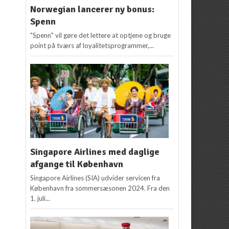
Norwegian lancerer ny bonus:
Spenn
"Spenn" vil gøre det lettere at optjene og bruge
point på tværs af loyalitetsprogrammer,...
Singapore Airlines med daglige
afgange til København
Singapore Airlines (SIA) udvider servicen fra
København fra sommersæsonen 2024. Fra den
1. juli...