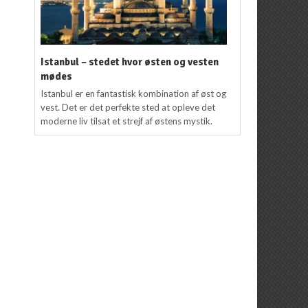
Istanbul – stedet hvor østen og vesten
mødes
Istanbul er en fantastisk kombination af øst og
vest. Det er det perfekte sted at opleve det
moderne liv tilsat et strejf af østens mystik.