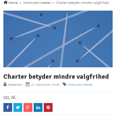
Home
»
Viviro.com mener
» Charter betyder mindre valgfrihed
Charter betyder mindre valgfrihed
Redaktion
22. december 2008
Viviro.com mener
DEL PÅ