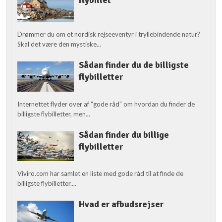
Drømmer du om et nordisk rejseeventyr i tryllebindende natur?
Skal det være den mystiske...
Sådan finder du de billigste
flybilletter
Internettet flyder over af “gode råd” om hvordan du finder de
billigste flybilletter, men...
Sådan finder du billige
flybilletter
Viviro.com har samlet en liste med gode råd til at finde de
billigste flybilletter....
Hvad er afbudsrejser