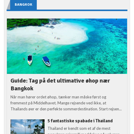
BANGKOK
Guide: Tag på det ultimative øhop nær
Bangkok
Når man hører ordet øhop, tænker man måske først og
fremmest på Middelhavet. Mange rejsende ved ikke, at
Thailands øer er den perfekte sommerdestination. Start rejsen...
5 fantastiske spabade i Thailand
Thailand er kendt som et af de mest