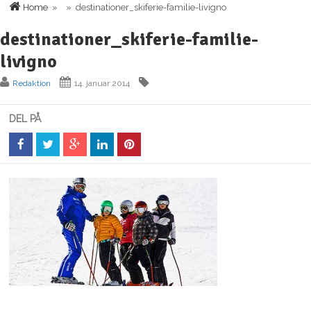
Home
» » destinationer_skiferie-familie-livigno
destinationer_skiferie-familie-
livigno
Redaktion
14. januar 2014
DEL PÅ