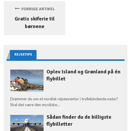
FORRIGE ARTIKEL
Gratis skiferie til
børnene
REJSETIPS
Oplev Island og Grønland på én
flybillet
Drømmer du om et nordisk rejseeventyr i tryllebindende natur?
Skal det være den mystiske...
Sådan finder du de billigste
flybilletter