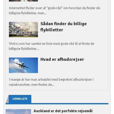
Internettet flyder over af “gode råd” om hvordan du finder de
billigste flybilletter, men...
Sådan finder du billige
flybilletter
Viviro.com har samlet en liste med gode råd til at finde de
billigste flybilletter....
Hvad er afbudsrejser
I mange år har man arbejdet med begrebet afbudsrejser i
rejsebranchen, men findes de...
UDVALGTE
Auckland er det perfekte rejsemål