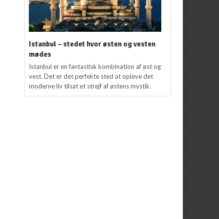
Istanbul – stedet hvor østen og vesten
mødes
Istanbul er en fantastisk kombination af øst og
vest. Det er det perfekte sted at opleve det
moderne liv tilsat et strejf af østens mystik.