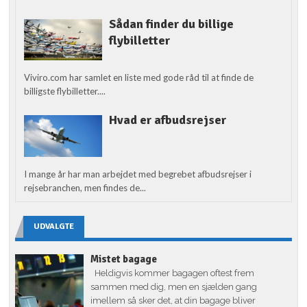
Sådan finder du billige
flybilletter
Viviro.com har samlet en liste med gode råd til at finde de
billigste flybilletter....
Hvad er afbudsrejser
I mange år har man arbejdet med begrebet afbudsrejser i
rejsebranchen, men findes de...
UDVALGTE
Mistet bagage
Heldigvis kommer bagagen oftest frem
sammen med dig, men en sjælden gang
imellem så sker det, at din bagage bliver