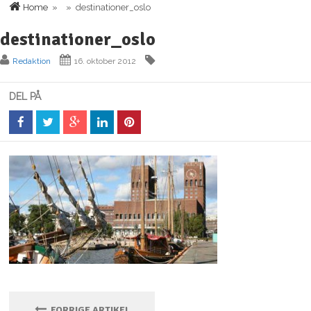
Home
» » destinationer_oslo
destinationer_oslo
Redaktion
16. oktober 2012
DEL PÅ
FORRIGE ARTIKEL