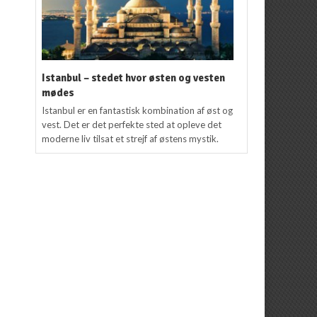
Istanbul – stedet hvor østen og vesten
mødes
Istanbul er en fantastisk kombination af øst og
vest. Det er det perfekte sted at opleve det
moderne liv tilsat et strejf af østens mystik.