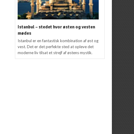
Istanbul – stedet hvor østen og vesten
mødes
Istanbul er en fantastisk kombination af øst og
vest. Det er det perfekte sted at opleve det
moderne liv tilsat et strejf af østens mystik.