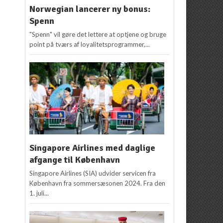
Norwegian lancerer ny bonus:
Spenn
"Spenn" vil gøre det lettere at optjene og bruge
point på tværs af loyalitetsprogrammer,...
Singapore Airlines med daglige
afgange til København
Singapore Airlines (SIA) udvider servicen fra
København fra sommersæsonen 2024. Fra den
1. juli...