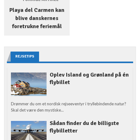
Playa del Carmen kan
blive danskernes
foretrukne feriemål
REJSETIPS
Oplev Island og Grønland på én
flybillet
Drømmer du om et nordisk rejseeventyr i tryllebindende natur?
Skal det være den mystiske...
Sådan finder du de billigste
flybilletter