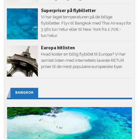
Superpriser på flybilletter
Vi har taget temperaturen på de billige
flybilletter. Flyv til Bangkok med Thai Airways for
3.561 tur/retur eller til New York fra 2.708,-
tur/retur.
Europa hitlisten
Hvad koster en billig flybillet til Europa? Vi har
samlet listen med internettets laveste RETUR
priser til de mest populære europæiske byer.
BANGKOK