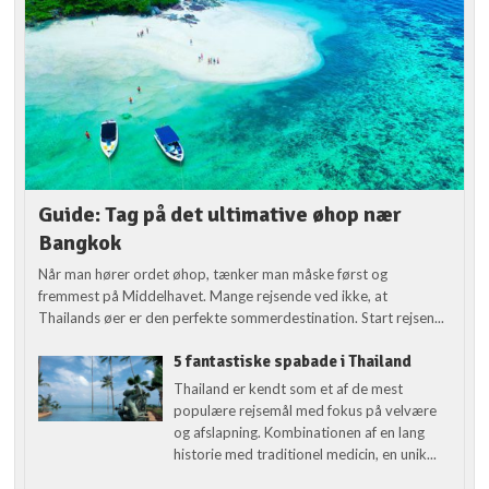
Guide: Tag på det ultimative øhop nær
Bangkok
Når man hører ordet øhop, tænker man måske først og
fremmest på Middelhavet. Mange rejsende ved ikke, at
Thailands øer er den perfekte sommerdestination. Start rejsen...
5 fantastiske spabade i Thailand
Thailand er kendt som et af de mest
populære rejsemål med fokus på velvære
og afslapning. Kombinationen af en lang
historie med traditionel medicin, en unik...