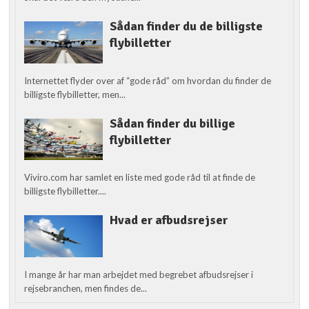
Sådan finder du de billigste
flybilletter
Internettet flyder over af “gode råd” om hvordan du finder de
billigste flybilletter, men...
Sådan finder du billige
flybilletter
Viviro.com har samlet en liste med gode råd til at finde de
billigste flybilletter....
Hvad er afbudsrejser
I mange år har man arbejdet med begrebet afbudsrejser i
rejsebranchen, men findes de...