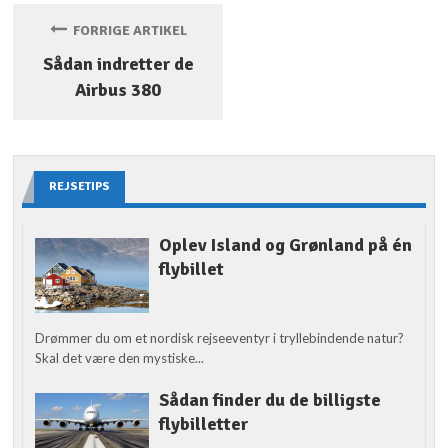
FORRIGE ARTIKEL
Sådan indretter de
Airbus 380
REJSETIPS
Oplev Island og Grønland på én
flybillet
Drømmer du om et nordisk rejseeventyr i tryllebindende natur?
Skal det være den mystiske...
Sådan finder du de billigste
flybilletter