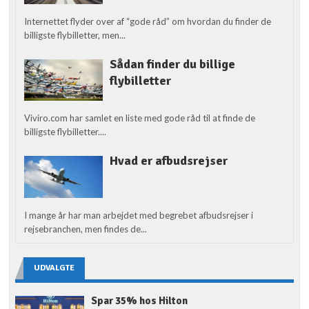
Internettet flyder over af “gode råd” om hvordan du finder de
billigste flybilletter, men...
Sådan finder du billige
flybilletter
Viviro.com har samlet en liste med gode råd til at finde de
billigste flybilletter....
Hvad er afbudsrejser
I mange år har man arbejdet med begrebet afbudsrejser i
rejsebranchen, men findes de...
UDVALGTE
Spar 35% hos Hilton