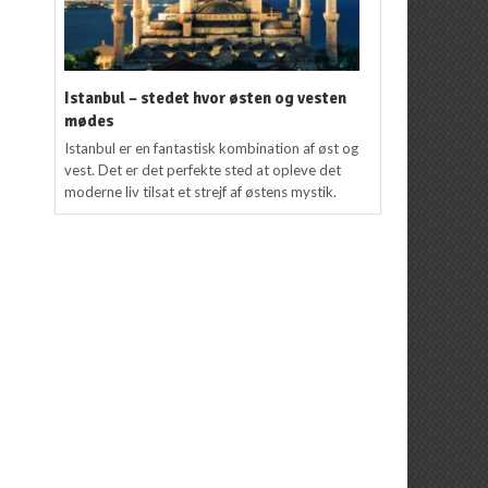
Istanbul – stedet hvor østen og vesten
mødes
Istanbul er en fantastisk kombination af øst og
vest. Det er det perfekte sted at opleve det
moderne liv tilsat et strejf af østens mystik.