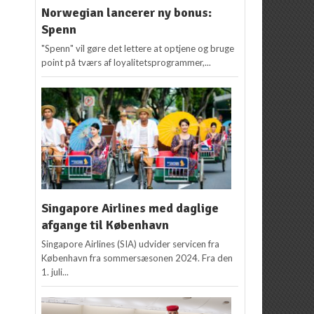
Norwegian lancerer ny bonus:
Spenn
"Spenn" vil gøre det lettere at optjene og bruge
point på tværs af loyalitetsprogrammer,...
Singapore Airlines med daglige
afgange til København
Singapore Airlines (SIA) udvider servicen fra
København fra sommersæsonen 2024. Fra den
1. juli...