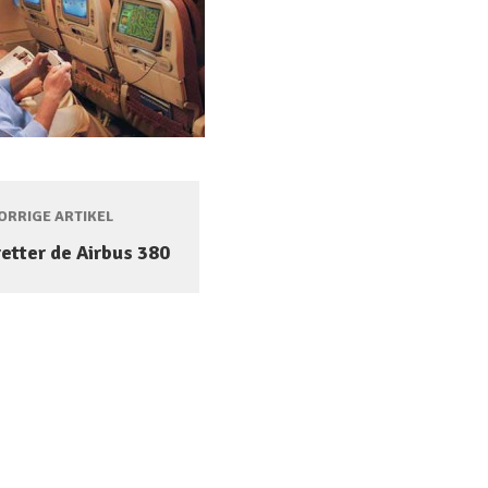
RRIGE ARTIKEL
etter de Airbus 380