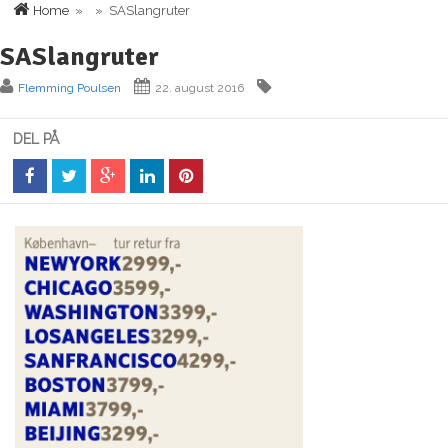
Home
» » SASlangruter
SASlangruter
Flemming Poulsen
22. august 2016
DEL PÅ