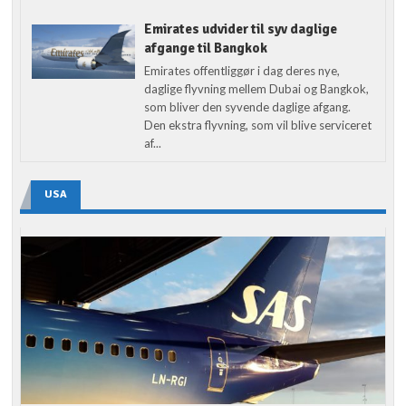
Emirates udvider til syv daglige
afgange til Bangkok
Emirates offentliggør i dag deres nye,
daglige flyvning mellem Dubai og Bangkok,
som bliver den syvende daglige afgang.
Den ekstra flyvning, som vil blive serviceret
af...
USA