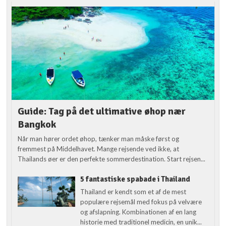
Guide: Tag på det ultimative øhop nær
Bangkok
Når man hører ordet øhop, tænker man måske først og
fremmest på Middelhavet. Mange rejsende ved ikke, at
Thailands øer er den perfekte sommerdestination. Start rejsen...
5 fantastiske spabade i Thailand
Thailand er kendt som et af de mest
populære rejsemål med fokus på velvære
og afslapning. Kombinationen af en lang
historie med traditionel medicin, en unik...