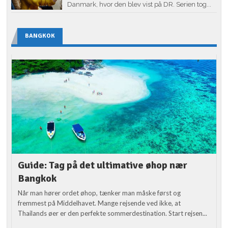
Danmark, hvor den blev vist på DR. Serien tog...
BANGKOK
Guide: Tag på det ultimative øhop nær
Bangkok
Når man hører ordet øhop, tænker man måske først og
fremmest på Middelhavet. Mange rejsende ved ikke, at
Thailands øer er den perfekte sommerdestination. Start rejsen...