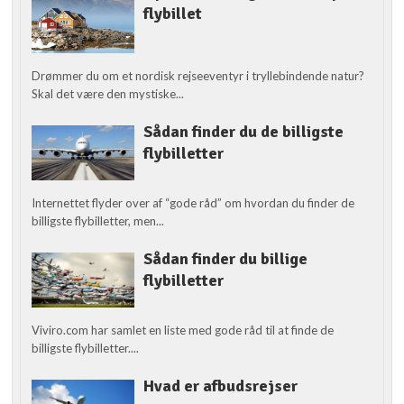
flybillet
Drømmer du om et nordisk rejseeventyr i tryllebindende natur?
Skal det være den mystiske...
Sådan finder du de billigste
flybilletter
Internettet flyder over af “gode råd” om hvordan du finder de
billigste flybilletter, men...
Sådan finder du billige
flybilletter
Viviro.com har samlet en liste med gode råd til at finde de
billigste flybilletter....
Hvad er afbudsrejser