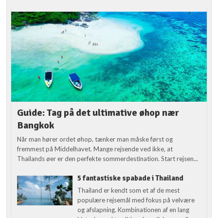
Guide: Tag på det ultimative øhop nær
Bangkok
Når man hører ordet øhop, tænker man måske først og
fremmest på Middelhavet. Mange rejsende ved ikke, at
Thailands øer er den perfekte sommerdestination. Start rejsen...
5 fantastiske spabade i Thailand
Thailand er kendt som et af de mest
populære rejsemål med fokus på velvære
og afslapning. Kombinationen af en lang