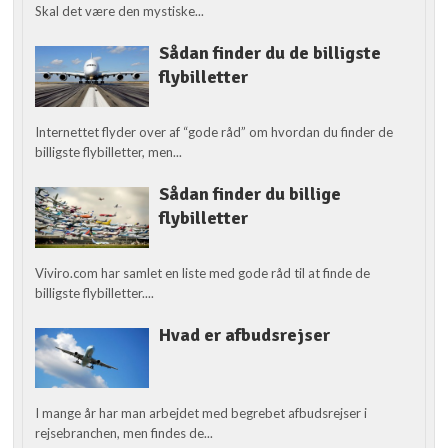
Skal det være den mystiske...
Sådan finder du de billigste
flybilletter
Internettet flyder over af “gode råd” om hvordan du finder de
billigste flybilletter, men...
Sådan finder du billige
flybilletter
Viviro.com har samlet en liste med gode råd til at finde de
billigste flybilletter....
Hvad er afbudsrejser
I mange år har man arbejdet med begrebet afbudsrejser i
rejsebranchen, men findes de...