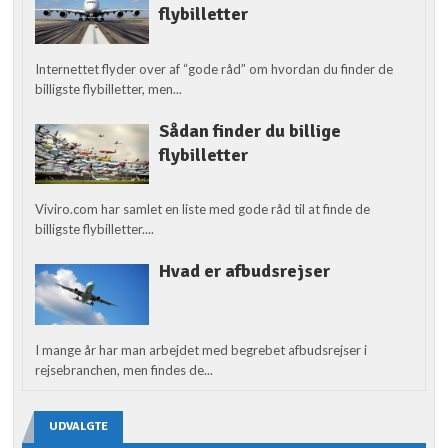
flybilletter
Internettet flyder over af “gode råd” om hvordan du finder de
billigste flybilletter, men...
Sådan finder du billige
flybilletter
Viviro.com har samlet en liste med gode råd til at finde de
billigste flybilletter....
Hvad er afbudsrejser
I mange år har man arbejdet med begrebet afbudsrejser i
rejsebranchen, men findes de...
UDVALGTE