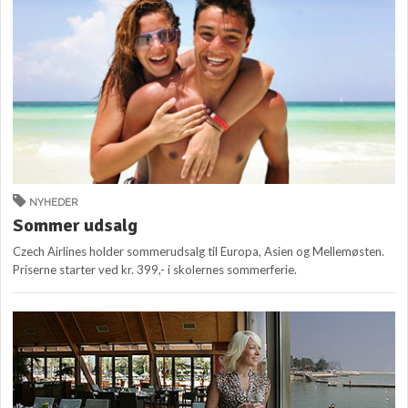
NYHEDER
Sommer udsalg
Czech Airlines holder sommerudsalg til Europa, Asien og Mellemøsten.
Priserne starter ved kr. 399,- i skolernes sommerferie.