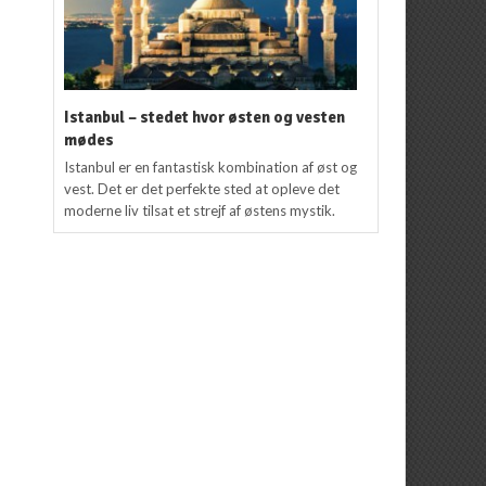
Istanbul – stedet hvor østen og vesten
mødes
Istanbul er en fantastisk kombination af øst og
vest. Det er det perfekte sted at opleve det
moderne liv tilsat et strejf af østens mystik.