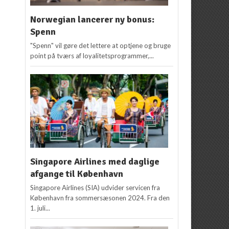
Norwegian lancerer ny bonus:
Spenn
"Spenn" vil gøre det lettere at optjene og bruge
point på tværs af loyalitetsprogrammer,...
Singapore Airlines med daglige
afgange til København
Singapore Airlines (SIA) udvider servicen fra
København fra sommersæsonen 2024. Fra den
1. juli...