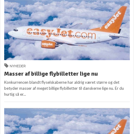
NYHEDER
Masser af billige flybilletter lige nu
Konkurrencen blandt flyselskaberne har aldrig været større og det
betyder masser af meget billige flybilletter til danskerne lige nu. Er du
hurtig så er...