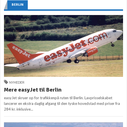
BERLIN
NYHEDER
Mere easyJet til Berlin
easyJet skruer op for trafikkenpå ruten til Berlin. Lavprisselskabet
lancerer en ekstra daglig afgang til den tyske hovedstad med priser fra
284 kr. inklusive...