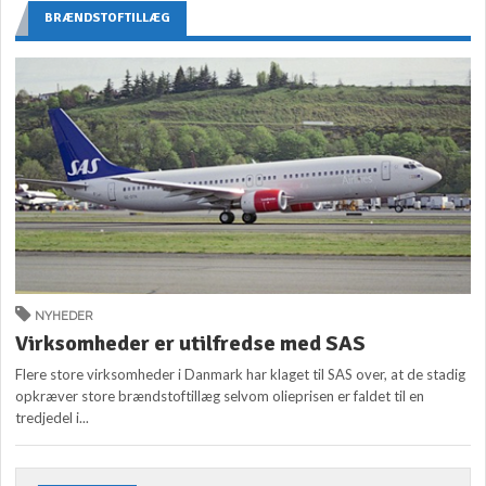
BRÆNDSTOFTILLÆG
NYHEDER
Virksomheder er utilfredse med SAS
Flere store virksomheder i Danmark har klaget til SAS over, at de stadig
opkræver store brændstoftillæg selvom olieprisen er faldet til en
tredjedel i...