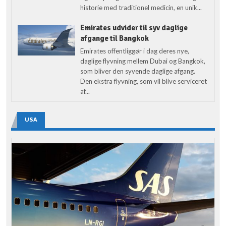
historie med traditionel medicin, en unik...
Emirates udvider til syv daglige
afgange til Bangkok
Emirates offentliggør i dag deres nye,
daglige flyvning mellem Dubai og Bangkok,
som bliver den syvende daglige afgang.
Den ekstra flyvning, som vil blive serviceret
af...
USA