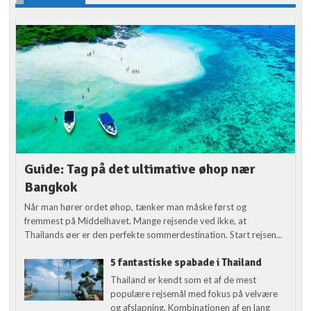
Guide: Tag på det ultimative øhop nær
Bangkok
Når man hører ordet øhop, tænker man måske først og
fremmest på Middelhavet. Mange rejsende ved ikke, at
Thailands øer er den perfekte sommerdestination. Start rejsen...
5 fantastiske spabade i Thailand
Thailand er kendt som et af de mest
populære rejsemål med fokus på velvære
og afslapning. Kombinationen af en lang