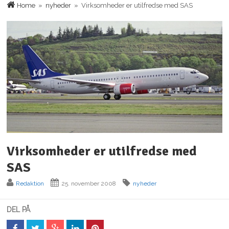
Home
»
nyheder
» Virksomheder er utilfredse med SAS
Virksomheder er utilfredse med
SAS
Redaktion
25. november 2008
nyheder
DEL PÅ