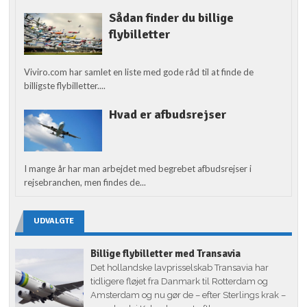
Sådan finder du billige
flybilletter
Viviro.com har samlet en liste med gode råd til at finde de
billigste flybilletter....
Hvad er afbudsrejser
I mange år har man arbejdet med begrebet afbudsrejser i
rejsebranchen, men findes de...
UDVALGTE
Billige flybilletter med Transavia
Det hollandske lavprisselskab Transavia har
tidligere fløjet fra Danmark til Rotterdam og
Amsterdam og nu gør de – efter Sterlings krak –