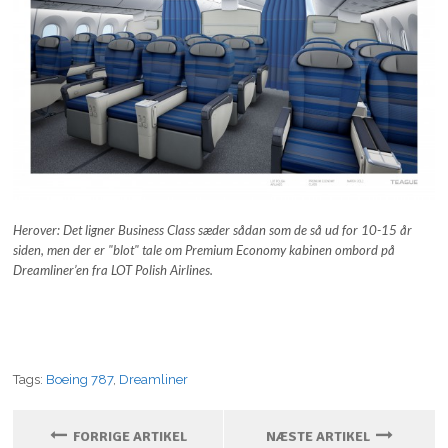
Herover:
Det ligner Business Class sæder sådan som de så ud for 10-15 år
siden, men der er "blot" tale om
Premium Economy kabinen ombord på
Dreamliner’en fra LOT Polish Airlines.
Tags:
Boeing 787
,
Dreamliner
FORRIGE ARTIKEL
NÆSTE ARTIKEL