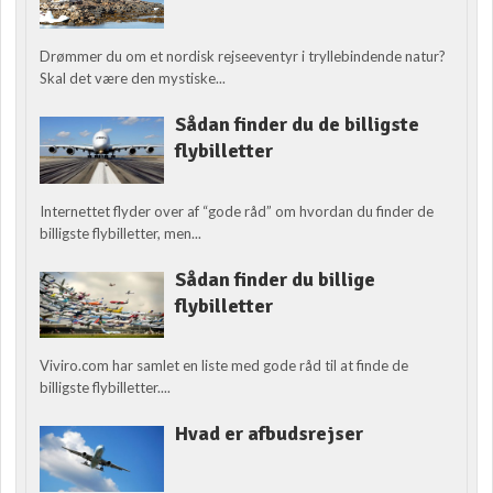
Drømmer du om et nordisk rejseeventyr i tryllebindende natur?
Skal det være den mystiske...
Sådan finder du de billigste
flybilletter
Internettet flyder over af “gode råd” om hvordan du finder de
billigste flybilletter, men...
Sådan finder du billige
flybilletter
Viviro.com har samlet en liste med gode råd til at finde de
billigste flybilletter....
Hvad er afbudsrejser