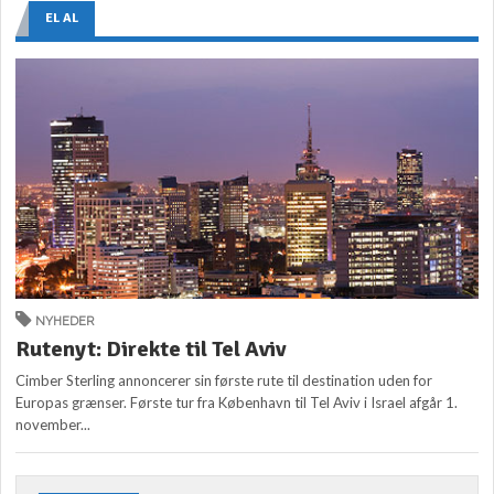
EL AL
NYHEDER
Rutenyt: Direkte til Tel Aviv
Cimber Sterling annoncerer sin første rute til destination uden for
Europas grænser. Første tur fra København til Tel Aviv i Israel afgår 1.
november...