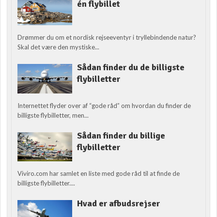
én flybillet
Drømmer du om et nordisk rejseeventyr i tryllebindende natur?
Skal det være den mystiske...
Sådan finder du de billigste
flybilletter
Internettet flyder over af “gode råd” om hvordan du finder de
billigste flybilletter, men...
Sådan finder du billige
flybilletter
Viviro.com har samlet en liste med gode råd til at finde de
billigste flybilletter....
Hvad er afbudsrejser