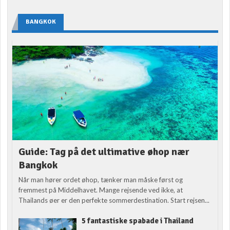
BANGKOK
Guide: Tag på det ultimative øhop nær
Bangkok
Når man hører ordet øhop, tænker man måske først og
fremmest på Middelhavet. Mange rejsende ved ikke, at
Thailands øer er den perfekte sommerdestination. Start rejsen...
5 fantastiske spabade i Thailand