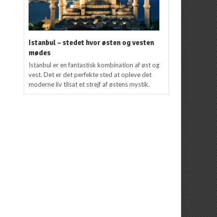
Istanbul – stedet hvor østen og vesten
mødes
Istanbul er en fantastisk kombination af øst og
vest. Det er det perfekte sted at opleve det
moderne liv tilsat et strejf af østens mystik.