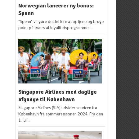
Norwegian lancerer ny bonus:
Spenn
"Spenn" vil gøre det lettere at optjene og bruge
point på tværs af loyalitetsprogrammer,...
Singapore Airlines med daglige
afgange til København
Singapore Airlines (SIA) udvider servicen fra
København fra sommersæsonen 2024. Fra den
1. juli...