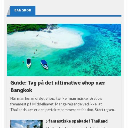
BANGKOK
Guide: Tag på det ultimative øhop nær
Bangkok
Når man hører ordet øhop, tænker man måske først og
fremmest på Middelhavet. Mange rejsende ved ikke, at
Thailands øer er den perfekte sommerdestination. Start rejsen...
5 fantastiske spabade i Thailand