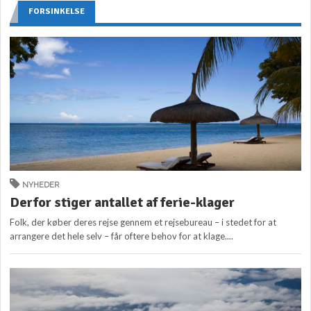
FORSINKELSE
NYHEDER
Derfor stiger antallet af ferie-klager
Folk, der køber deres rejse gennem et rejsebureau – i stedet for at
arrangere det hele selv – får oftere behov for at klage....