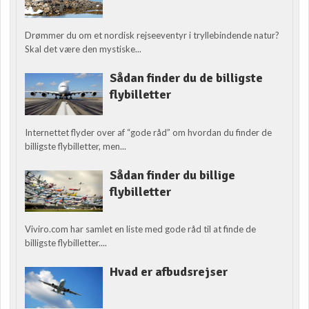
Drømmer du om et nordisk rejseeventyr i tryllebindende natur?
Skal det være den mystiske...
Sådan finder du de billigste
flybilletter
Internettet flyder over af “gode råd” om hvordan du finder de
billigste flybilletter, men...
Sådan finder du billige
flybilletter
Viviro.com har samlet en liste med gode råd til at finde de
billigste flybilletter....
Hvad er afbudsrejser