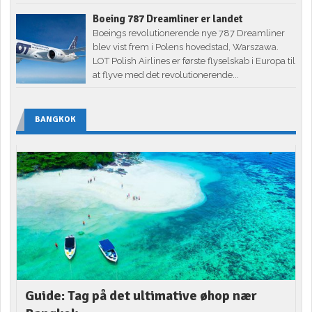
Boeing 787 Dreamliner er landet
Boeings revolutionerende nye 787 Dreamliner
blev vist frem i Polens hovedstad, Warszawa.
LOT Polish Airlines er første flyselskab i Europa til
at flyve med det revolutionerende...
BANGKOK
Guide: Tag på det ultimative øhop nær