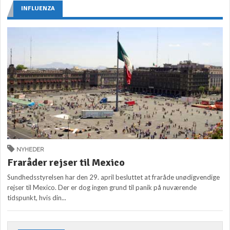
INFLUENZA
NYHEDER
Fraråder rejser til Mexico
Sundhedsstyrelsen har den 29. april besluttet at fraråde unødigvendige
rejser til Mexico. Der er dog ingen grund til panik på nuværende
tidspunkt, hvis din...