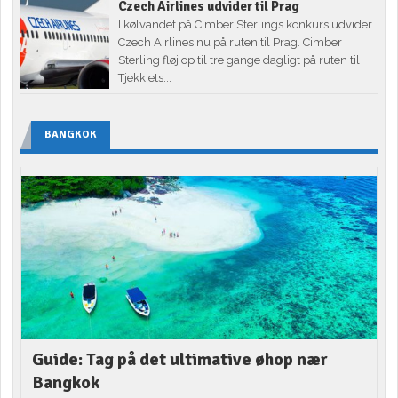
Czech Airlines udvider til Prag
I kølvandet på Cimber Sterlings konkurs udvider
Czech Airlines nu på ruten til Prag. Cimber
Sterling fløj op til tre gange dagligt på ruten til
Tjekkiets...
BANGKOK
Guide: Tag på det ultimative øhop nær
Bangkok