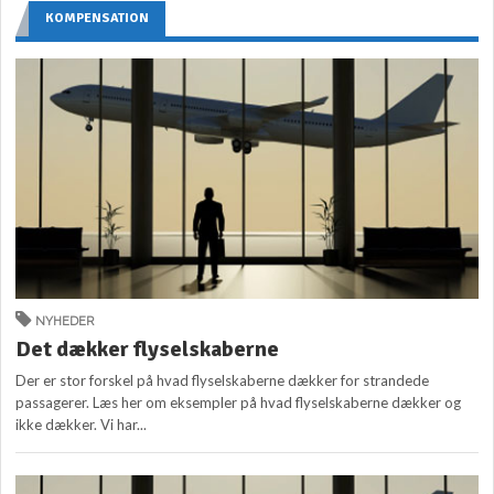
KOMPENSATION
NYHEDER
Det dækker flyselskaberne
Der er stor forskel på hvad flyselskaberne dækker for strandede
passagerer. Læs her om eksempler på hvad flyselskaberne dækker og
ikke dækker. Vi har...