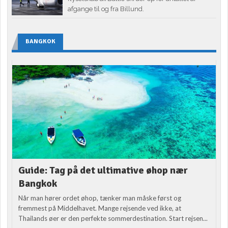
afgange til og fra Billund.
BANGKOK
Guide: Tag på det ultimative øhop nær
Bangkok
Når man hører ordet øhop, tænker man måske først og
fremmest på Middelhavet. Mange rejsende ved ikke, at
Thailands øer er den perfekte sommerdestination. Start rejsen...