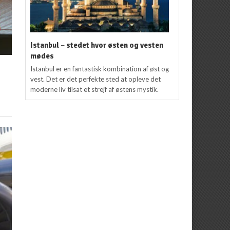
Istanbul – stedet hvor østen og vesten
mødes
Istanbul er en fantastisk kombination af øst og
vest. Det er det perfekte sted at opleve det
moderne liv tilsat et strejf af østens mystik.
r