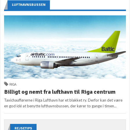
LUFTHAVNSBUSSEN
RIGA
Billigt og nemt fra lufthavn til Riga centrum
Taxichaufførerne i Riga Lufthavn har et blakket ry. Derfor kan det være
en god idé at benytte lufthavnsbussen, der kører to gange i timen...
REJSETIPS