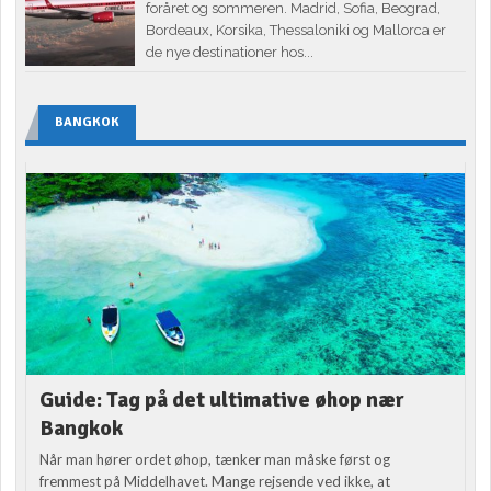
foråret og sommeren. Madrid, Sofia, Beograd,
Bordeaux, Korsika, Thessaloniki og Mallorca er
de nye destinationer hos...
BANGKOK
Guide: Tag på det ultimative øhop nær
Bangkok
Når man hører ordet øhop, tænker man måske først og
fremmest på Middelhavet. Mange rejsende ved ikke, at