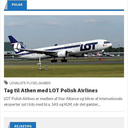
POLAK
UDVALGTE FLYSELSKABER
Tag til Athen med LOT Polish Airlines
LOT Polish Airlines er medlem af Star Alliance og bliver af internationale
eksperter sat i bås med bl.a. SAS og KLM, når det gælder...
REJSETIPS