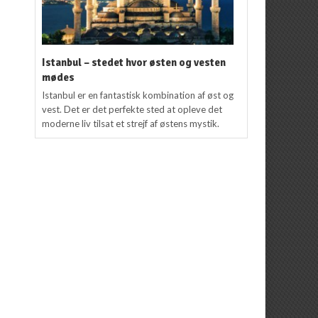
Istanbul – stedet hvor østen og vesten
mødes
Istanbul er en fantastisk kombination af øst og
vest. Det er det perfekte sted at opleve det
moderne liv tilsat et strejf af østens mystik.