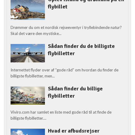
flybillet
Drømmer du om et nordisk rejseeventyr i tryllebindende natur?
Skal det være den mystiske...
Sådan finder du de billigste
flybilletter
Internettet flyder over af “gode råd” om hvordan du finder de
billigste flybilletter, men...
Sådan finder du billige
flybilletter
Viviro.com har samlet en liste med gode råd til at finde de
billigste flybilletter....
Hvad er afbudsrejser