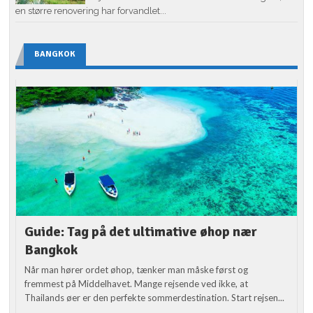
en større renovering har forvandlet...
BANGKOK
Guide: Tag på det ultimative øhop nær
Bangkok
Når man hører ordet øhop, tænker man måske først og
fremmest på Middelhavet. Mange rejsende ved ikke, at
Thailands øer er den perfekte sommerdestination. Start rejsen...