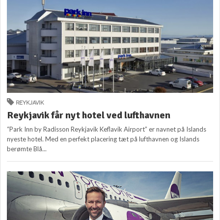
REYKJAVIK
Reykjavik får nyt hotel ved lufthavnen
“Park Inn by Radisson Reykjavik Keflavik Airport” er navnet på Islands
nyeste hotel. Med en perfekt placering tæt på lufthavnen og Islands
berømte Blå...