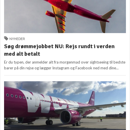
NYHEDER
Søg drømmejobbet NU: Rejs rundt i verden
med alt betalt
Er du typen, der anmelder alt fra morgenmad over sightseeing til bedste
barer på din rejse og lægger Instagram og Facebook ned med dine...