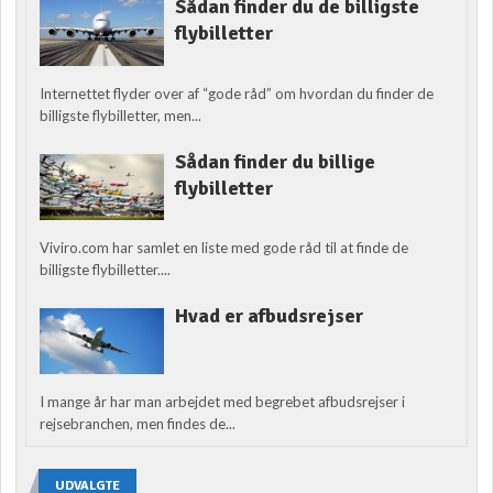
Sådan finder du de billigste
flybilletter
Internettet flyder over af “gode råd” om hvordan du finder de
billigste flybilletter, men...
Sådan finder du billige
flybilletter
Viviro.com har samlet en liste med gode råd til at finde de
billigste flybilletter....
Hvad er afbudsrejser
I mange år har man arbejdet med begrebet afbudsrejser i
rejsebranchen, men findes de...
UDVALGTE