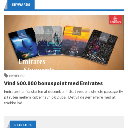
SKYWARDS
NYHEDER
Vind 500.000 bonuspoint med Emirates
Emirates har fra starten af december indsat verdens største passagerfly
på ruten mellem København og Dubai. Det vil de gerne fejre med at
trække lod...
REJSETIPS