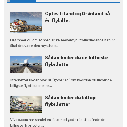
Oplev Island og Grønland på
én flybillet
Drømmer du om et nordisk rejseeventyr i tryllebindende natur?
Skal det være den mystiske...
Sådan finder du de billigste
flybilletter
Internettet flyder over af “gode råd” om hvordan du finder de
billigste flybilletter, men...
Sådan finder du billige
flybilletter
Viviro.com har samlet en liste med gode råd til at finde de
billigste flybilletter....