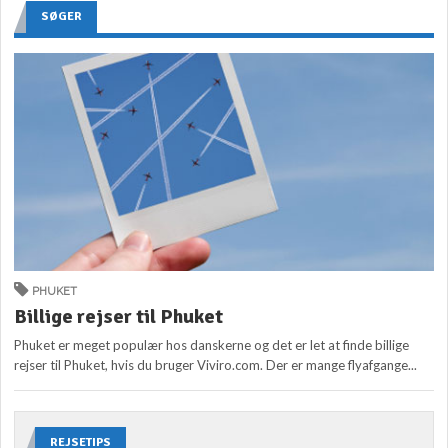
SØGER
PHUKET
Billige rejser til Phuket
Phuket er meget populær hos danskerne og det er let at finde billige
rejser til Phuket, hvis du bruger Viviro.com. Der er mange flyafgange...
REJSETIPS