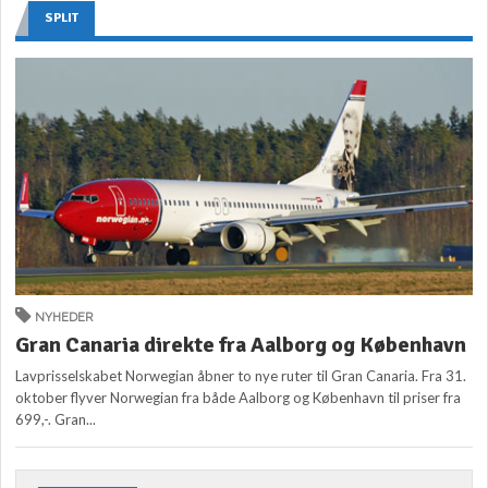
SPLIT
NYHEDER
Gran Canaria direkte fra Aalborg og København
Lavprisselskabet Norwegian åbner to nye ruter til Gran Canaria. Fra 31.
oktober flyver Norwegian fra både Aalborg og København til priser fra
699,-. Gran...