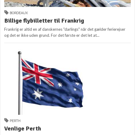
BORDEAUX
Billige flybilletter til Frankrig
Frankrig er altid en af danskernes "darlings" når det gælder ferierejser
og det er ikke uden grund. For det første er det let at...
PERTH
Venlige Perth