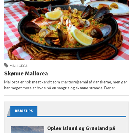
MALLORCA
Skønne Mallorca
Mallorca er nok mest kendt som charterrejsemål af danskerne, men øen
har meget mere at byde på en sangria og skønne strande. Der er...
REJSETIPS
Oplev Island og Grønland på