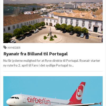
NYHEDER
Ryanair fra Billund til Portugal
Nu får jyderne mulighed for at flyve direkte til Portugal. Ryanair starter
ny rute fra 2. april til Faro i det sydlige Portugal to...