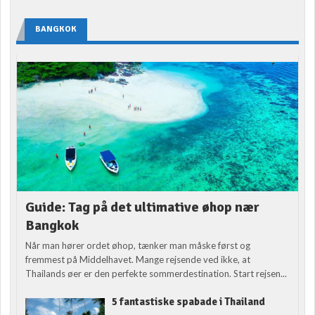
BANGKOK
Guide: Tag på det ultimative øhop nær
Bangkok
Når man hører ordet øhop, tænker man måske først og
fremmest på Middelhavet. Mange rejsende ved ikke, at
Thailands øer er den perfekte sommerdestination. Start rejsen...
5 fantastiske spabade i Thailand