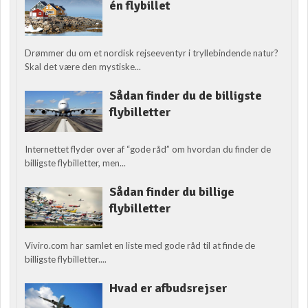
én flybillet
Drømmer du om et nordisk rejseeventyr i tryllebindende natur?
Skal det være den mystiske...
Sådan finder du de billigste
flybilletter
Internettet flyder over af “gode råd” om hvordan du finder de
billigste flybilletter, men...
Sådan finder du billige
flybilletter
Viviro.com har samlet en liste med gode råd til at finde de
billigste flybilletter....
Hvad er afbudsrejser