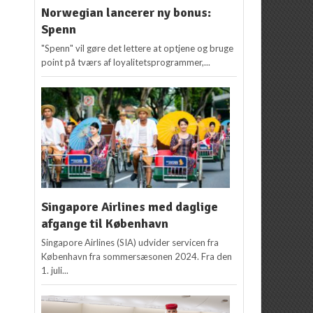
Norwegian lancerer ny bonus:
Spenn
"Spenn" vil gøre det lettere at optjene og bruge
point på tværs af loyalitetsprogrammer,...
Singapore Airlines med daglige
afgange til København
Singapore Airlines (SIA) udvider servicen fra
København fra sommersæsonen 2024. Fra den
1. juli...