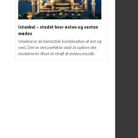
Istanbul – stedet hvor østen og vesten
mødes
Istanbul er en fantastisk kombination af øst og
vest. Det er det perfekte sted at opleve det
moderne liv tilsat et strejf af østens mystik.